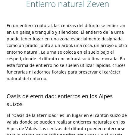
Entierro natural Zeven
En un entierro natural, las cenizas del difunto se entierran
en un paisaje tranquilo y silencioso. El entierro de la urna
puede tener lugar en una zona especialmente designada,
como un prado, junto a un árbol, una roca, un arroyo u otro
entorno natural. La urna se coloca en el suelo bajo el
césped, donde el difunto encontrará su última morada. En
esta forma de entierro no se suelen utilizar lápidas, cruces
funerarias ni adornos florales para preservar el carácter
natural del entorno.
Oasis de eternidad: entierros en los Alpes
suizos
El "Oasis de la Eternidad" es un lugar en el cantón suizo de
Valais donde se pueden realizar entierros naturales en los
Alpes de Valais. Las cenizas del difunto pueden enterrarse