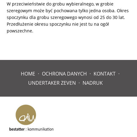
W przeciwieństwie do grobu wybieralnego, w grobie
szeregowym może być pochowana tylko jedna osoba. Okres
spoczynku dla grobu szeregowego wynosi od 25 do 30 lat.
Przedłużenie okresu spoczynku nie jest tu na ogół
powszechne.
HOME
OCHRONA DANYCH
KONTAKT
UNDERTAKER ZEVEN
NADRUK